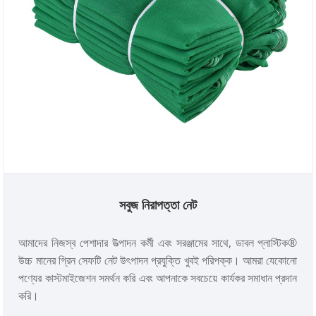
সবুজ নিরাপত্তা নেট
আমাদের নিজস্ব পেশাদার উত্পাদন কর্মী এবং সরঞ্জামের সাথে, ডাবল প্লাস্টিক®
উচ্চ মানের গ্রিন সেফটি নেট উৎপাদন প্রযুক্তি খুবই পরিপক্ক। আমরা যেকোনো
পণ্যের কাস্টমাইজেশন সমর্থন করি এবং আপনাকে সবচেয়ে কার্যকর সমাধান প্রদান
করি।