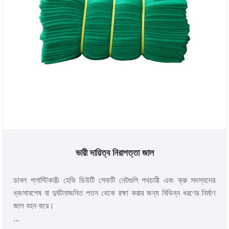
ভারী দায়িত্ব নিরাপত্তা জাল
ডাবল প্লাস্টিক® হেভি ডিউটি ​​সেফটি নেটগুলি পথচারী এবং ক্রু সদস্যদের
ধ্বংসাবশেষ বা দুর্ঘটনাজনিত পতন থেকে রক্ষা করার জন্য বিভিন্ন ধরণের নির্মাণ
জাল বহন করে।